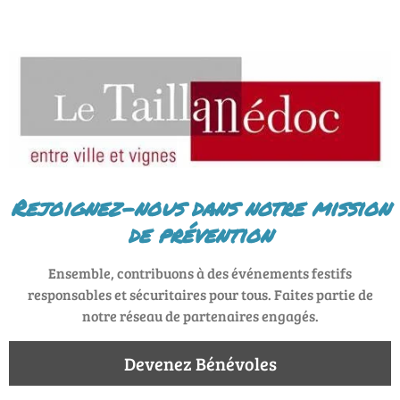
Rejoignez-nous dans notre mission
de prévention
Ensemble, contribuons à des événements festifs
responsables et sécuritaires pour tous. Faites partie de
notre réseau de partenaires engagés.
Devenez Bénévoles